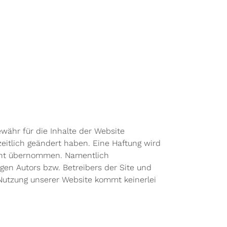
ewähr für die Inhalte der Website
eitlich geändert haben. Eine Haftung wird
 nicht übernommen. Namentlich
gen Autors bzw. Betreibers der Site und
 Nutzung unserer Website kommt keinerlei