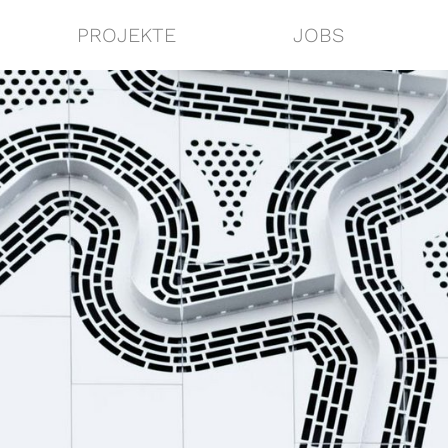
PROJEKTE
JOBS