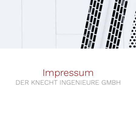
Impressum
DER KNECHT INGENIEURE GMBH