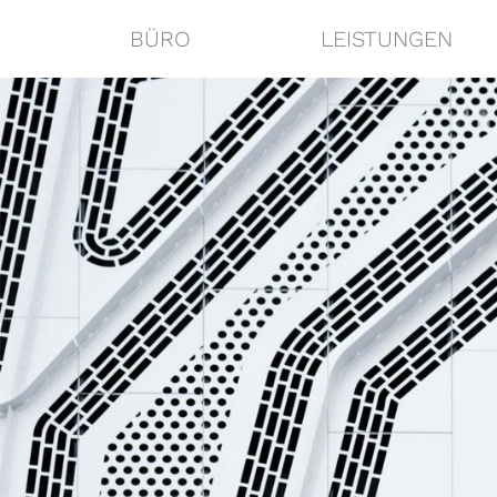
BÜRO
LEISTUNGEN