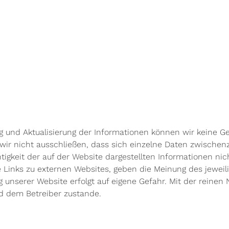
fung und Aktualisierung der Informationen können wir keine G
wir nicht ausschließen, dass sich einzelne Daten zwischenz
ichtigkeit der auf der Website dargestellten Informationen
 Links zu externen Websites, geben die Meinung des jeweili
unserer Website erfolgt auf eigene Gefahr. Mit der reinen
d dem Betreiber zustande.