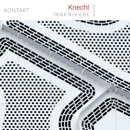
KONTAKT