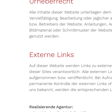
Urheberrecht
Alle Inhalte dieser Website unterliegen de
Vervielfältigung, Bearbeitung oder jeglich
bzw. Betreibers der Website. Anleitungen, A
Bildmaterial oder Schnittmuster der Website
genutzt werden.
Externe Links
Auf dieser Website werden Links zu externen
dieser Sites verantwortlich. Alle externen
aufgenommen bzw. veröffentlicht. Bei Aufna
permanente Kontrolle der externen Links oh
uns bekannt, werden die entsprechenden Li
Realisierende Agentur: