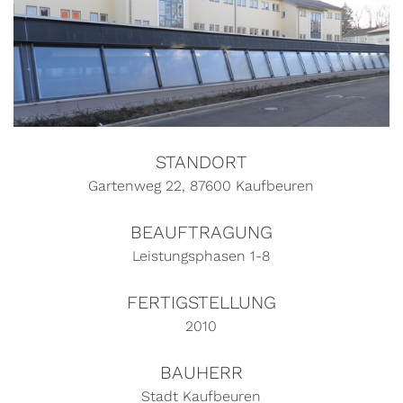
STANDORT
Gartenweg 22, 87600 Kaufbeuren
BEAUFTRAGUNG
Leistungsphasen 1-8
FERTIGSTELLUNG
2010
BAUHERR
Stadt Kaufbeuren