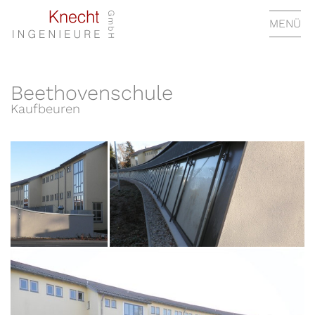
MENÜ
Beethovenschule
Kaufbeuren