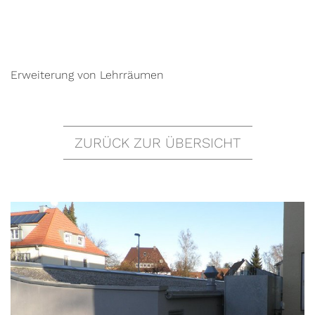
Erweiterung von Lehrräumen
ZURÜCK ZUR ÜBERSICHT