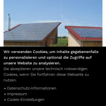
Wir verwenden Cookies, um Inhalte gegebenenfalls
zu personalisieren und optional die Zugriffe auf
unsere Website zu analysieren.
Sie akzeptieren unsere technisch notwendigen
Cookies, wenn Sie fortfahren diese Webseite zu
nutzen.
NACH OBEN
Datenschutz-Informationen
Impressum
Cookie-Einstellungen