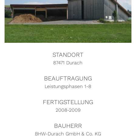
STANDORT
87471 Durach
BEAUFTRAGUNG
Leistungsphasen 1-8
FERTIGSTELLUNG
2008-2009
BAUHERR
BHW-Durach GmbH & Co. KG